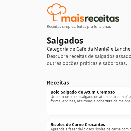
Receitas simples, feitas pra funcionar.
Salgados
Categoria de
Café da Manhã e Lanche
Descubra receitas de salgados assado
outras opções práticas e saborosas.
Receitas
Bolo Salgado de Atum Cremoso
Um delicioso bolo salgado de atum feito com pão
fôrma, ervilhas, azeitonas e cobertura de maione
Risoles de Carne Crocantes
Aprenda a fazer deliciosos risoles de carne com