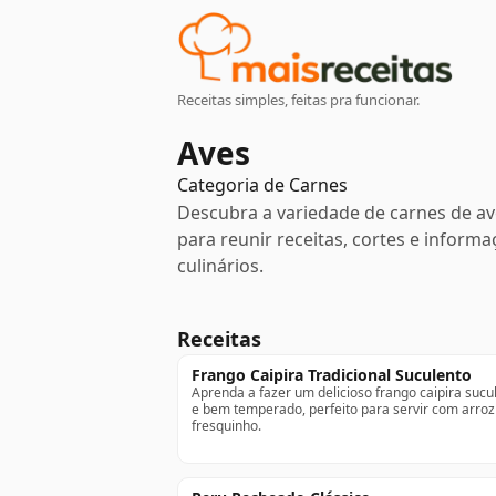
Receitas simples, feitas pra funcionar.
Aves
Categoria de
Carnes
Descubra a variedade de carnes de av
para reunir receitas, cortes e inform
culinários.
Receitas
Frango Caipira Tradicional Suculento
Aprenda a fazer um delicioso frango caipira sucu
e bem temperado, perfeito para servir com arroz
fresquinho.